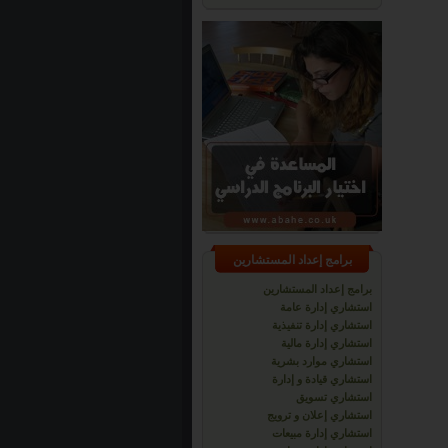
برامج إعداد المستشارين
برامج إعداد المستشارين
استشاري إدارة عامة
استشاري إدارة تنفيذية
استشاري إدارة مالية
استشاري موارد بشرية
استشاري قيادة و إدارة
استشاري تسويق
استشاري إعلان و ترويج
استشاري إدارة مبيعات