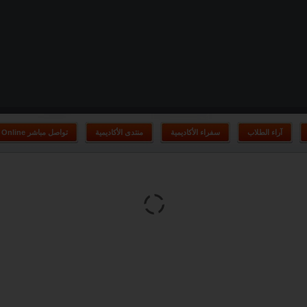
آراء الطلاب
سفراء الأكاديمية
منتدى الأكاديمية
Online تواصل مباشر