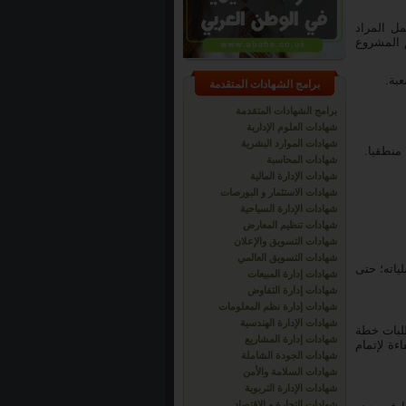
ل المراد
م المشروع
برامج الشهادات المتقدمة
برامج الشهادات المتقدمة
شهادات العلوم الإدارية
شهادات الموارد البشرية
شهادات المحاسبة
شهادات الإدارة المالية
شهادات الاستثمار و البورصات
شهادات الإدارة السياحية
شهادات تنظيم المعارض
شهادات التسويق والإعلان
شهادات التسويق العالمي
اته؛ حتى
شهادات إدارة المبيعات
شهادات إدارة التفاوض
شهادات إدارة نظم المعلومات
شهادات الإدارة الهندسية
لبات خطة
شهادات إدارة المشاريع
ءة لإتمام
شهادات الجودة الشاملة
شهادات السلامة والأمن
شهادات الإدارة التربوية
شهادات التجارة و الاقتصاد