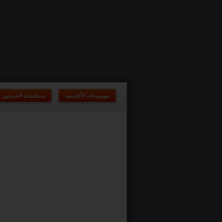
موسوعات الأكاديمية
مساهمات الخريجين