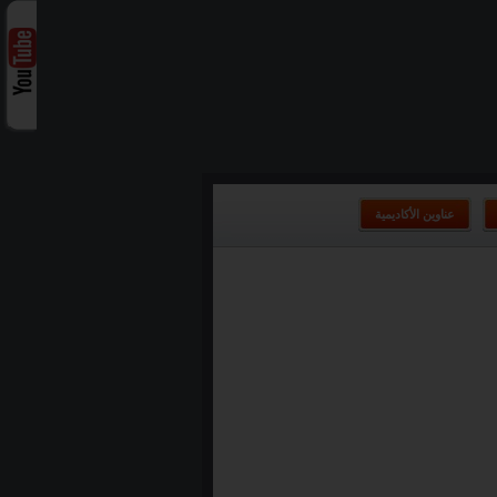
عناوين الأكاديمية