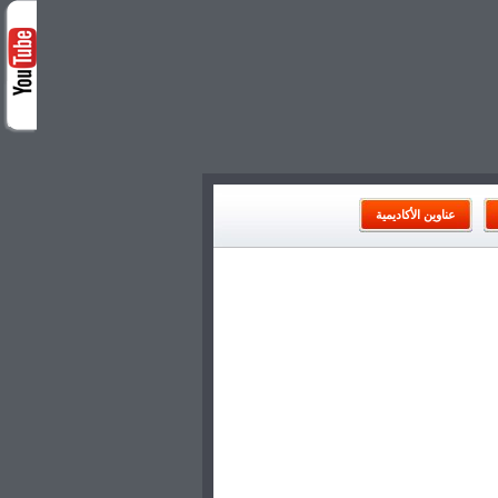
عناوين الأكاديمية