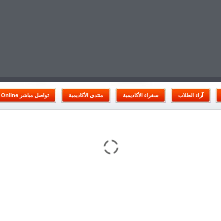
آراء الطلاب
سفراء الأكاديمية
منتدى الأكاديمية
Online تواصل مباشر