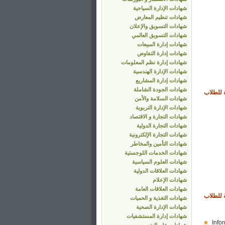
شهادات الإدارة السياحية
شهادات تنظيم المعارض
شهادات التسويق والإعلان
شهادات التسويق العالمي
شهادات إدارة المبيعات
شهادات إدارة التفاوض
شهادات إدارة نظم المعلومات
شهادات الإدارة الهندسية
شهادات إدارة المشاريع
شهادات الجودة الشاملة
ة للطلاب
شهادات السلامة والأمن
شهادات الإدارة التربوية
شهادات التجارة و الاقتصاد
شهادات التجارة الدولية
شهادات التجارة الإلكترونية
شهادات التأمين والمخاطر
شهادات الخدمات اللوجستية
شهادات العلوم السياسية
شهادات العلاقات الدولية
شهادات الإعلام
شهادات العلاقات العامة
ة للطلاب
شهادات التغذية و الحميات
شهادات الإدارة الصحية
شهادات إدارة المستشفيات
Info