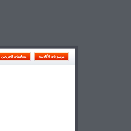
موسوعات الأكاديمية
مساهمات الخريجين