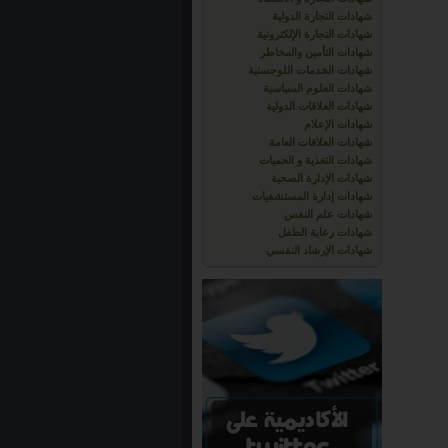
شهادات التجارة الدولية
شهادات التجارة الإلكترونية
شهادات التأمين والمخاطر
شهادات الخدمات اللوجستية
شهادات العلوم السياسية
شهادات العلاقات الدولية
شهادات الإعلام
شهادات العلاقات العامة
شهادات التغذية و الحميات
شهادات الإدارة الصحية
شهادات إدارة المستشفيات
شهادات علم النفس
شهادات رعاية الطفل
شهادات الإرشاد النفسي