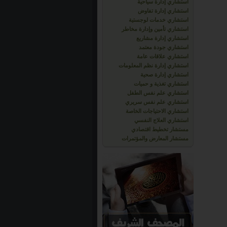
استشاري إدارة سياحية
استشاري إدارة تفاوض
استشاري خدمات لوجستية
استشاري تأمين وإدارة مخاطر
استشاري إدارة مشاريع
استشاري جودة معتمد
استشاري علاقات عامة
استشاري إدارة نظم المعلومات
استشاري إدارة صحية
استشاري تغذية و حميات
استشاري علم نفس الطفل
استشاري علم نفس سريري
استشاري الاحتياجات الخاصة
استشاري العلاج النفسي
مستشار تخطيط اقتصادي
مستشار المعارض والمؤتمرات