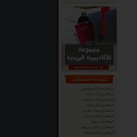
برامج إعداد المستشارين
برامج إعداد المستشارين
استشاري إدارة عامة
استشاري إدارة تنفيذية
استشاري إدارة مالية
استشاري موارد بشرية
استشاري قيادة و إدارة
استشاري تسويق
استشاري إعلان و ترويج
استشاري إدارة مبيعات