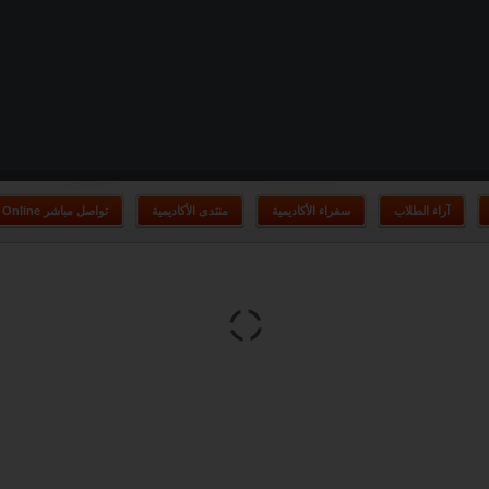
آراء الطلاب
سفراء الأكاديمية
منتدى الأكاديمية
Online تواصل مباشر