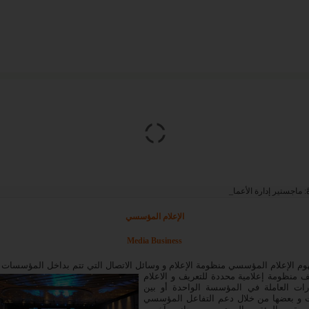
ً:
ماجستير إدارة الأعمال من بريطانيا
الإعلام المؤسسي
Media Business
م الإعلام المؤسسي منظومة الإعلام و وسائل الاتصال التي تتم بداخل المؤسسات
 منظومة إعلامية محددة للتعريف و الاعلام
ارات العاملة في المؤسسة الواحدة أو بين
و بعضها من خلال دعم التفاعل المؤسسي