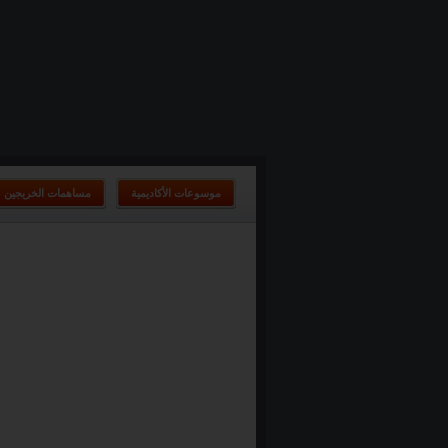
موسوعات الأكاديمية
مساهمات الخريجين