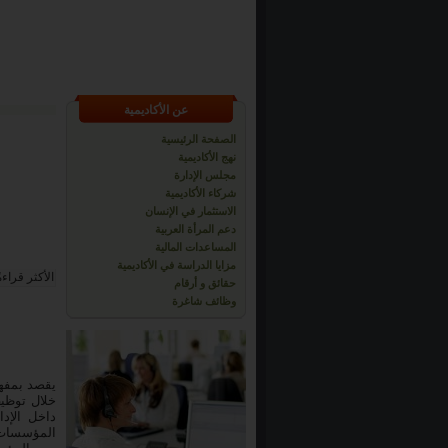
عن الأكاديمية
الصفحة الرئيسية
نهج الأكاديمية
مجلس الإدارة
شركاء الأكاديمية
الاستثمار في الإنسان
دعم المرأة العربية
المساعدات المالية
مزايا الدراسة في الأكاديمية
الأكثر قراءة
حقائق و أرقام
وظائف شاغرة
يقصد بمفهو
خلال توظيف
داخل الإد
المؤسسات 