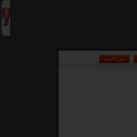
عناوين الأكاديمية