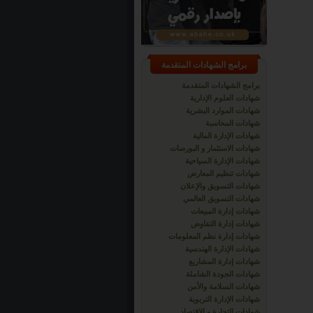
برامج الشهادات المتقدمة
برامج الشهادات المتقدمة
شهادات العلوم الإدارية
شهادات الموارد البشرية
شهادات المحاسبة
شهادات الإدارة المالية
شهادات الاستثمار و البورصات
شهادات الإدارة السياحية
شهادات تنظيم المعارض
شهادات التسويق والإعلان
شهادات التسويق العالمي
شهادات إدارة المبيعات
شهادات إدارة التفاوض
شهادات إدارة نظم المعلومات
شهادات الإدارة الهندسية
شهادات إدارة المشاريع
شهادات الجودة الشاملة
شهادات السلامة والأمن
شهادات الإدارة التربوية
شهادات التجارة و الاقتصاد