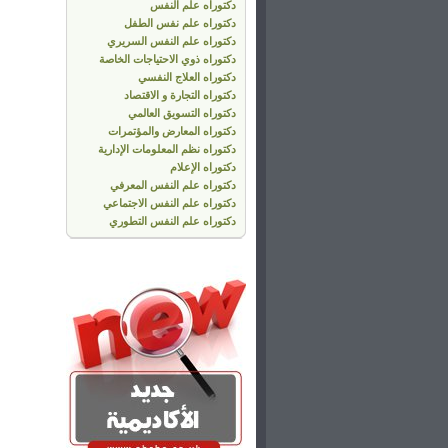
دكتوراه علم النفس
دكتوراه علم نفس الطفل
دكتوراه علم النفس السريري
دكتوراه ذوي الاحتياجات الخاصة
دكتوراه العلاج النفسي
دكتوراه التجارة و الاقتصاد
دكتوراه التسويق العالمي
دكتوراه المعارض والمؤتمرات
دكتوراه نظم المعلومات الإدارية
دكتوراه الإعلام
دكتوراه علم النفس المعرفي
دكتوراه علم النفس الاجتماعي
دكتوراه علم النفس التطوري