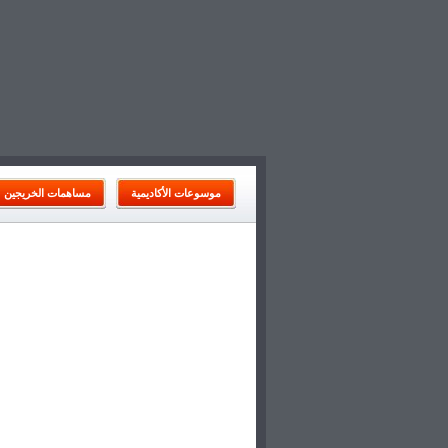
موسوعات الأكاديمية
مساهمات الخريجين