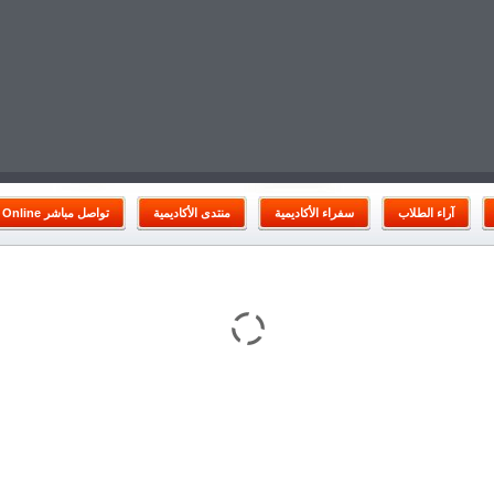
آراء الطلاب
سفراء الأكاديمية
منتدى الأكاديمية
Online تواصل مباشر