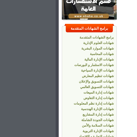
برامج الشهادات المتقدمة
برامج الشهادات المتقدمة
شهادات العلوم الإدارية
شهادات الموارد البشرية
شهادات المحاسبة
شهادات الإدارة المالية
شهادات الاستثمار و البورصات
شهادات الإدارة السياحية
شهادات تنظيم المعارض
شهادات التسويق والإعلان
شهادات التسويق العالمي
شهادات إدارة المبيعات
شهادات إدارة التفاوض
شهادات إدارة نظم المعلومات
شهادات الإدارة الهندسية
شهادات إدارة المشاريع
شهادات الجودة الشاملة
شهادات السلامة والأمن
شهادات الإدارة التربوية
شهادات التجارة و الاقتصاد