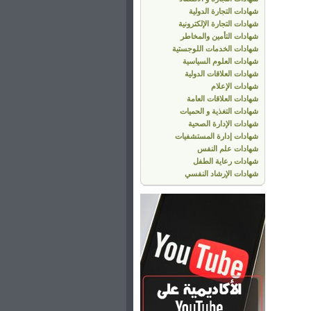
شهادات التجارة الدولية
شهادات التجارة الإلكترونية
شهادات التأمين والمخاطر
شهادات الخدمات اللوجستية
شهادات العلوم السياسية
شهادات العلاقات الدولية
شهادات الإعلام
شهادات العلاقات العامة
شهادات التغذية و الحميات
شهادات الإدارة الصحية
شهادات إدارة المستشفيات
شهادات علم النفس
شهادات رعاية الطفل
شهادات الإرشاد النفسي