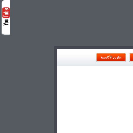
عناوين الأكاديمية