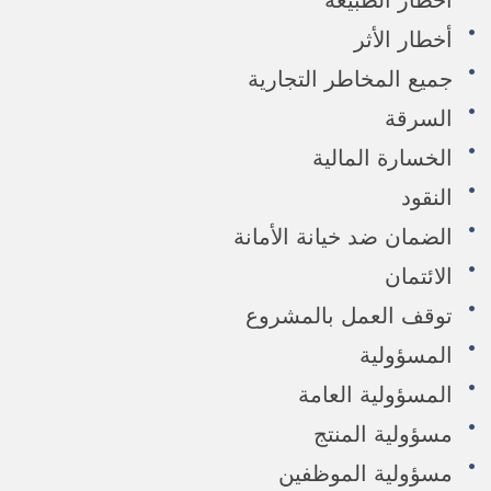
أخطار الطبيعة
أخطار الأثر
جميع المخاطر التجارية
السرقة
الخسارة المالية
النقود
الضمان ضد خيانة الأمانة
الائتمان
توقف العمل بالمشروع
المسؤولية
المسؤولية العامة
مسؤولية المنتج
مسؤولية الموظفين