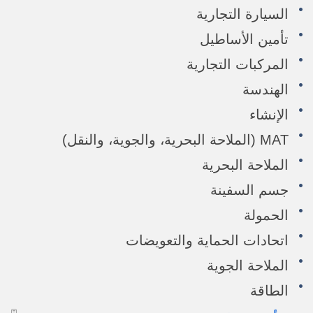
السيارة التجارية
تأمين الأساطيل
المركبات التجارية
الهندسة
الإنشاء
MAT (الملاحة البحرية، والجوية، والنقل)
الملاحة البحرية
جسم السفينة
الحمولة
اتحادات الحماية والتعويضات
الملاحة الجوية
الطاقة