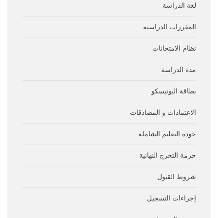
لغة الدراسة
المقررات الدراسية
نظام الامتحانات
مدة الدراسة
بطاقة اليونيسكو
الاعتمادات و المصادقات
جودة التعليم الشاملة
حزمة التخرج النهائية
شروط القبول
إجراءات التسجيل