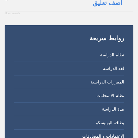
أضف تعليق
JComments
روابط
سريعة
نظام الدراسة
لغة الدراسة
المقررات الدراسية
نظام الامتحانات
مدة الدراسة
بطاقة اليونيسكو
الاعتمادات و المصادقات