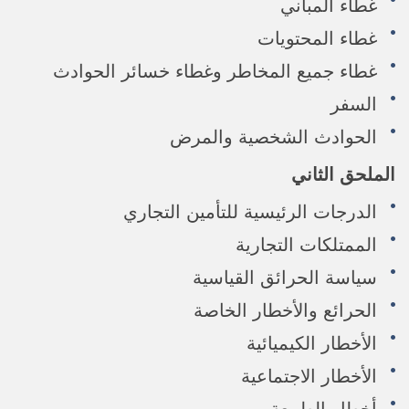
غطاء المباني
غطاء المحتويات
غطاء جميع المخاطر وغطاء خسائر الحوادث
السفر
الحوادث الشخصية والمرض
الملحق الثاني
الدرجات الرئيسية للتأمين التجاري
الممتلكات التجارية
سياسة الحرائق القياسية
الحرائع والأخطار الخاصة
الأخطار الكيميائية
الأخطار الاجتماعية