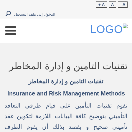
A +
A
A -
الدخول إلى ملف التسجيل
تقنيات التامين و إدارة المخاطر
تقنيات التامين و إدارة المخاطر
Insurance and Risk Management Methods
تقوم تقنيات التأمين على قيام طرفي التعاقد
التأميني بتوضيح كافة البيانات اللازمة لتكوين عقد
تأميني صحيح و يقصد بذلك أن يقوم الطرف