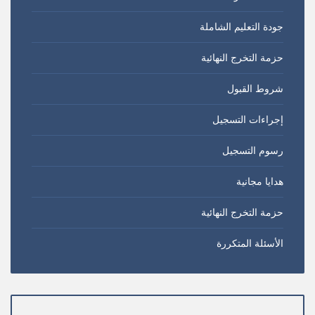
جودة التعليم الشاملة
حزمة التخرج النهائية
شروط القبول
إجراءات التسجيل
رسوم التسجيل
هدايا مجانية
حزمة التخرج النهائية
الأسئلة المتكررة