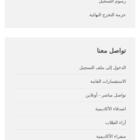
رسوم التسجيل
حزمة التخرج النهائية
تواصل
معنا
الدخول إلى ملف التسجيل
الاستفسارات العامة
تواصل مباشر - أونلاين
اصدقاء الأكاديمية
آراء الطلاب
سفراء الأكاديمية