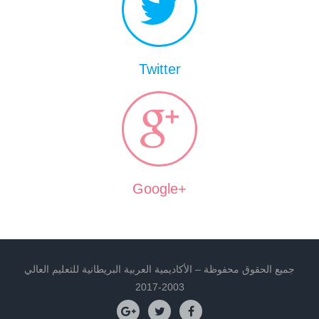
Twitter
+Google
جميع الحقوق محفوظة – الأكاديمية العربية البريطانية للتعليم العالي
2003-2017