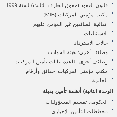
قانون العقود (حقوق الطرف الثالث) لسنة 1999
مكتب مؤمني المركبات (MIB)
اتفاقية السائقين غير المؤمن عليهم
الاستثناءات
حالات الاسترداد
وظائف أخرى: هيئة الحوادث
وظائف أخرى: قاعدة بيانات تأمين المركبات
مكتب مؤمني المركبات: حقائق وأرقام
الخاتمة
الوحدة الثانية)
أنظمة تأمين بديلة
الحكومة: تقسيم المسؤوليات
مخططات التأمين الإجباري