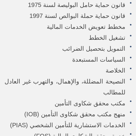
قانون حماية حامل البوليصة لسنة 1975
قانون حماية حملة البوالص لسنة 1997
مخطط تعويض الخدمات المالية
تشغيل الخطط
التمويل بتحصيل الضرائب
السياسات المستبعدة
الخلاصة
النصيحة المضللة، والإهمال، والتهرب غير العادل
للمطالب
مكتب محقق شكاوى التأمين
منهج مكتب محقق شكاوى التأمين (IOB)
الخدمات الاستشارية للتأمين الشخصي (PIAS)