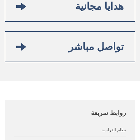
هدايا مجانية
تواصل مباشر
روابط
سريعة
نظام الدراسة