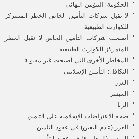
الحكومة: المؤمن النهائي
لا تقبل شركات التأمين الخاص الخطر المتمركز
للكوارث الطبيعية
أصبحت شركات التأمين الخاص لا تقبل الخطر
المتمركز للكوارث الطبيعية
المخاطر الأخرى التي أصبحت غير مقبولة
التكافل: التأمين الإسلامي
الغرر
الميسر
الربا
صحة الاعتراضات الإسلامية على التأمين
الغرر (عدم اليقين) في عقود التأمين
الميسر (المقامرة) في عقود التأمين