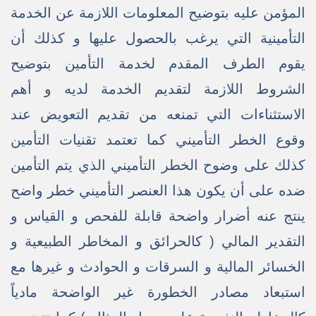
المؤمن عليه بتوضيح المعلومات اللازمة عن الخدمة
التأمينية التي يرغب بالحصول عليها و كذلك أن
يقوم الطرف المقدم لخدمة التأمين بتوضيح
الشروط اللازمة لتقديم الخدمة لديه و أهم
الاستثناءات التي تمنعه من تقديم التعويض عند
وقوع الخطر التأميني كما تعتمد تقنيات التأمين
كذلك على وضوح الخطر التأميني الذي يتم التأمين
ضده على أن يكون هذا العنصر التأميني خطر واضح
ينتج عنه أضرار واضحة قابلة للفحص و القياس و
التقدير المالي ( كالحرائق و المخاطر الطبيعية و
الخسائر المالية و السرقات و الحوادث و غيرها مع
استبعاد مصادر الخطورة غير الواضحة مادياً