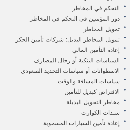
التحكم في المخاطر
دور المؤمنين في التحكم في المخاطر
تمويل المخاطر
تمويل المخاطر البديل: شركات تأمين الحكر
إعادة التأمين المالي
السياسات البنكية أو رجال المصارف
الاسطوانات أو سياسات التجديد الصعودي
سياسات المسافة والوقت
الاقتراض كبديل للتأمين
مخاطر التحويل البديلة
سندات الكوارث
إعادة تأمين السيارات المسحوبة