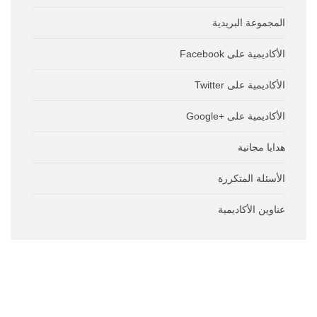
المجموعة البريدية
الأكاديمية على Facebook
الأكاديمية على Twitter
الأكاديمية على +Google
هدايا مجانية
الأسئلة المتكررة
عناوين الأكاديمية