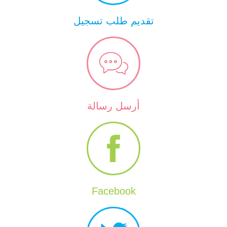
تقديم طلب تسجيل
أرسل رسالة
Facebook