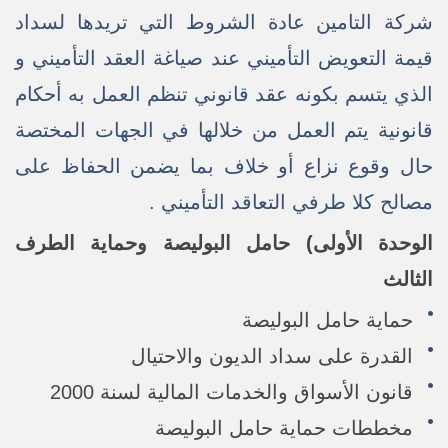
شركة التامين عادة الشروط التي تريدها لسداد
قيمة التعويض التأميني عند صياغة العقد التأميني و
الذي يتسم بكونه عقد قانوني تنظم العمل به أحكام
قانونية يتم العمل من خلالها في الجهات المختصة
حال وقوع نزاع أو خلاف بما يضمن الحفاظ على
مصالح كلا طرفي التعاقد التأميني .
الوحدة الأولى) حامل البوليصة وحماية الطرف
الثالث
حماية حامل البوليصة
القدرة على سداد الديون والاحتيال
قانون الأسواق والخدمات المالية لسنة 2000
مخططات حماية حامل البوليصة