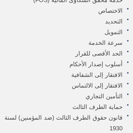
خدمة محقق الشكاوى المالية (FOS)
الاختصاص
التحديد
التمويل
سرعة الخدمة
الحد الأقصى للقرار
أسلوب إصدار الأحكام
الافتقار إلى الشفافية
الافتقار إلى الالتماس
التأمين التجاري
حماية الطرف الثالث
قانون حقوق الطرف الثالث (ضد المؤمنين) لسنة
1930