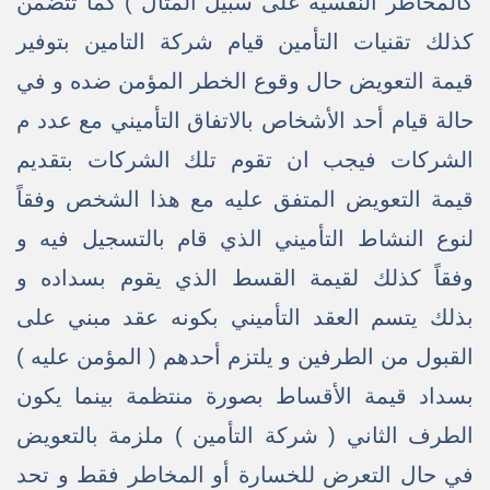
كالمخاطر النفسية على سبيل المثال ) كما تتضمن
كذلك تقنيات التأمين قيام شركة التامين بتوفير
قيمة التعويض حال وقوع الخطر المؤمن ضده و في
حالة قيام أحد الأشخاص بالاتفاق التأميني مع عدد م
الشركات فيجب ان تقوم تلك الشركات بتقديم
قيمة التعويض المتفق عليه مع هذا الشخص وفقاً
لنوع النشاط التأميني الذي قام بالتسجيل فيه و
وفقاً كذلك لقيمة القسط الذي يقوم بسداده و
بذلك يتسم العقد التأميني بكونه عقد مبني على
القبول من الطرفين و يلتزم أحدهم ( المؤمن عليه )
بسداد قيمة الأقساط بصورة منتظمة بينما يكون
الطرف الثاني ( شركة التأمين ) ملزمة بالتعويض
في حال التعرض للخسارة أو المخاطر فقط و تحد