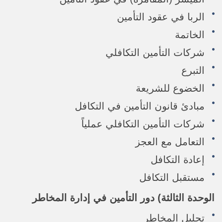
الربا في عقود التأمين
الخاتمة
شركات التأمين التكافلي
التبرع
الخضوع للشريعة
مبادئ قانون التأمين في التكافل
شركات التأمين التكافلي عملياً
التعامل مع العجز
إعادة التكافل
مستقبل التكافل
الوحدة الثالثة)
دور التأمين في إدارة المخاطر
تحليل المخاطر