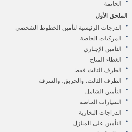
الخاتمة
الملحق الأول
الدرجات الرئيسية لتأمين الخطوط الشخصي
المركبات الخاصة
التأمين الإجباري
الغطاء المتاح
الطرف الثالث فقط
الطرف الثالث، والحريق، والسرقة
التأمين الشامل
السيارات الخاصة
الدراجات البخارية
التأمين على المنازل