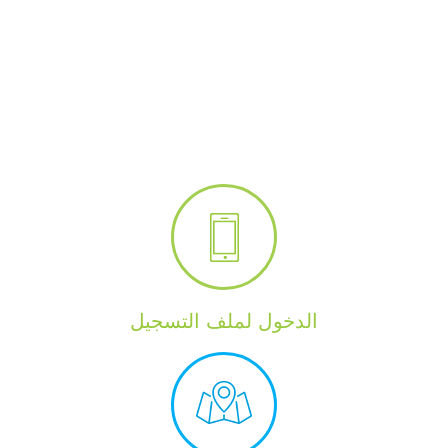
الدخول لملف التسجيل