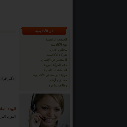
عن الأكاديمية
الصفحة الرئيسية
نهج الأكاديمية
مجلس الإدارة
شركاء الأكاديمية
الاستثمار في الإنسان
دعم المرأة العربية
المساعدات المالية
مزايا الدراسة في الأكاديمية
الأكثر قراءة
حقائق و أرقام
وظائف شاغرة
الهيئة المان
البورد الب