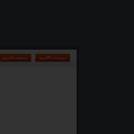
موسوعات الأكاديمية
مساهمات الخريجين