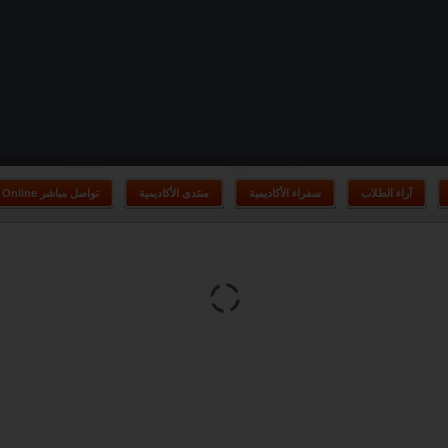
آراء الطلاب
سفراء الأكاديمية
منتدى الأكاديمية
Online تواصل مباشر