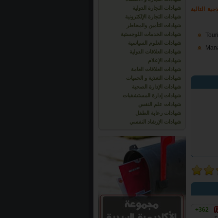
شهادات التجارة الدولية
ية التالية
شهادات التجارة الإلكترونية
شهادات التأمين والمخاطر
شهادات الخدمات اللوجستية
Tour
شهادات العلوم السياسية
Mana
شهادات العلاقات الدولية
شهادات الإعلام
شهادات العلاقات العامة
شهادات التغذية و الحميات
شهادات الإدارة الصحية
شهادات إدارة المستشفيات
شهادات علم النفس
شهادات رعاية الطفل
شهادات الإرشاد النفسي
+362
ح