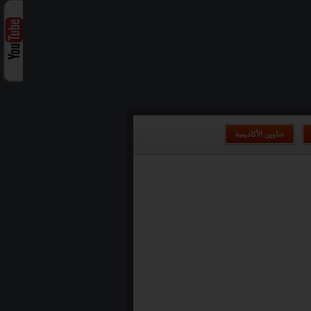
عناوين الأكاديمية