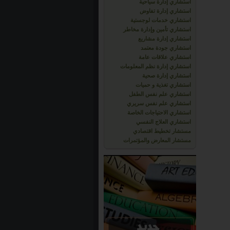
استشاري إدارة سياحية
استشاري إدارة تفاوض
استشاري خدمات لوجستية
استشاري تأمين وإدارة مخاطر
استشاري إدارة مشاريع
استشاري جودة معتمد
استشاري علاقات عامة
استشاري إدارة نظم المعلومات
استشاري إدارة صحية
استشاري تغذية و حميات
استشاري علم نفس الطفل
استشاري علم نفس سريري
استشاري الاحتياجات الخاصة
استشاري العلاج النفسي
مستشار تخطيط اقتصادي
مستشار المعارض والمؤتمرات