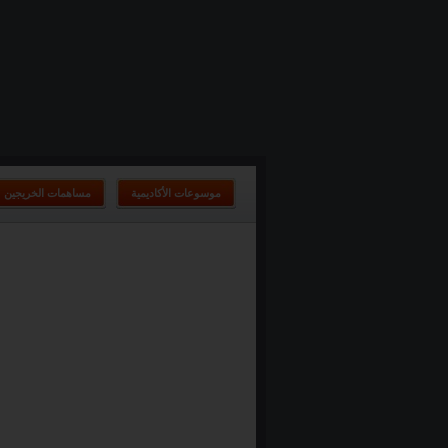
موسوعات الأكاديمية
مساهمات الخريجين