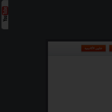
عناوين الأكاديمية