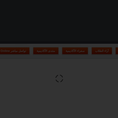
آراء الطلاب
سفراء الأكاديمية
منتدى الأكاديمية
Online تواصل مباشر