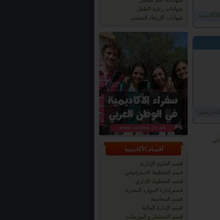
شهادات علم النفس
شهادات رعاية الطفل
أكاديمية
شهادات الإرشاد النفسي
الخريجين
أقسام الأكاديمية
قسم العلوم الإدارية
قسم التخطيط الاستراتيجي
قسم التخطيط الإداري
قسم إدارة الموارد البشرية
قسم المحاسبة
قسم الإدارة المالية
قسم الاستثمار و البورصات