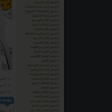
ماجستير إدارة المبيعات
ماجستير إدارة نظم المعلومات
ماجستير المشروعات الصغيرة
ماجستير إدارة المشاريع
ماجستير الإدارة الهندسية
ماجستير السلامة المهنية
ماجستير الإدارة البيئية
ماجستير إدارة الجودة الشاملة
ماجستير الإدارة التربوية
ماجستير تجارة التجزئة
ماجستير التجارة و الاقتصاد
ماجستير التجارة الدولية
ماجستير التجارة الإلكترونية
ماجستير التأمين
ماجستير الخدمات اللوجستية
ماجستير الدعم اللوجستي
ماجستير إدارة المستودعات
ماجستير العلوم السياسية
الشهاد
ماجستير العلاقات الدولية
الشهاد
ماجستير الإعلام
الشهاد
ماجستير العلاقات العامة
ماجستير الصحة العامة
ماجستير صحة و طب بديل
ماجستير التغذية و الصحة
ماجستير تغذية و طب بديل
رسوم