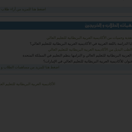
 محمد العماري بالعيد
اضغط هنا للمزيد من آراء طلاب ال
يا - بنغازي
ذية وحميات من الأكاديمية العربية البريطانية للتعليم العالي
ا الدراسة باللغة العربية في الأكاديمية العربية البريطانية للتعليم العالي؟
طب البديل من الأكاديمية العربية البريطانية للتعليم العالي
 العربية البريطانية للتعليم العالي و التزامها بنظم التعليم في المملكة المتحدة
وان للأكاديمية العربية البريطانية للتعليم العالي في الإمارات؟
اضغط هنا للمزيد من مساهمات الطلاب و 