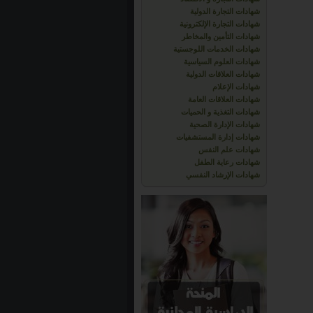
شهادات التجارة الدولية
شهادات التجارة الإلكترونية
شهادات التأمين والمخاطر
شهادات الخدمات اللوجستية
شهادات العلوم السياسية
شهادات العلاقات الدولية
شهادات الإعلام
شهادات العلاقات العامة
شهادات التغذية و الحميات
شهادات الإدارة الصحية
شهادات إدارة المستشفيات
شهادات علم النفس
شهادات رعاية الطفل
شهادات الإرشاد النفسي