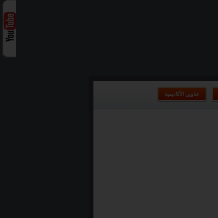
عناوين الأكاديمية