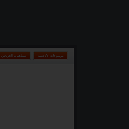
موسوعات الأكاديمية
مساهمات الخريجين