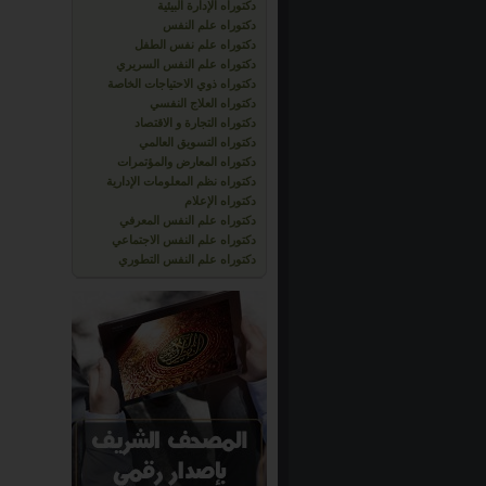
دكتوراه الإدارة البيئية
دكتوراه علم النفس
دكتوراه علم نفس الطفل
دكتوراه علم النفس السريري
دكتوراه ذوي الاحتياجات الخاصة
دكتوراه العلاج النفسي
دكتوراه التجارة و الاقتصاد
دكتوراه التسويق العالمي
دكتوراه المعارض والمؤتمرات
دكتوراه نظم المعلومات الإدارية
دكتوراه الإعلام
دكتوراه علم النفس المعرفي
دكتوراه علم النفس الاجتماعي
دكتوراه علم النفس التطوري