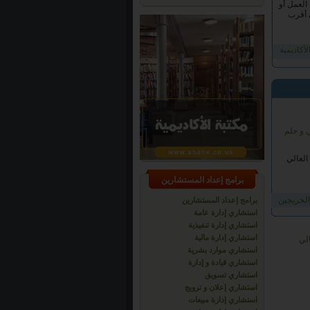
أكاديمية
ي و حلم
العالي
برامج إعداد المستشارين
الخريجين
برامج إعداد المستشارين
استشاري إدارة عامة
استشاري إدارة تنفيذية
استشاري إدارة مالية
استشاري موارد بشرية
استشاري قيادة و إدارة
استشاري تسويق
استشاري إعلان و ترويج
استشاري إدارة مبيعات