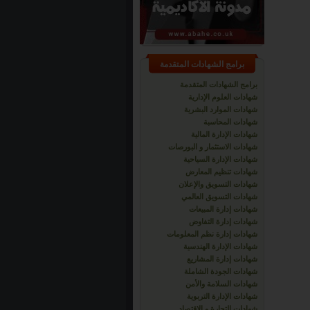
برامج الشهادات المتقدمة
برامج الشهادات المتقدمة
شهادات العلوم الإدارية
شهادات الموارد البشرية
شهادات المحاسبة
شهادات الإدارة المالية
شهادات الاستثمار و البورصات
شهادات الإدارة السياحية
شهادات تنظيم المعارض
شهادات التسويق والإعلان
شهادات التسويق العالمي
شهادات إدارة المبيعات
شهادات إدارة التفاوض
شهادات إدارة نظم المعلومات
شهادات الإدارة الهندسية
شهادات إدارة المشاريع
شهادات الجودة الشاملة
شهادات السلامة والأمن
شهادات الإدارة التربوية
شهادات التجارة و الاقتصاد