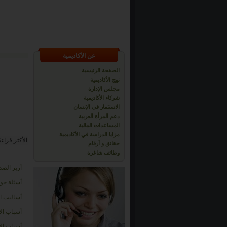
عن الأكاديمية
الصفحة الرئيسية
نهج الأكاديمية
مجلس الإدارة
شركاء الأكاديمية
الاستثمار في الإنسان
دعم المرأة العربية
المساعدات المالية
مزايا الدراسة في الأكاديمية
الأكثر قراءة
حقائق و أرقام
وظائف شاغرة
أزيز الصد
أسئلة حو
أساليب اخ
أسباب الأ
أسباب الأ