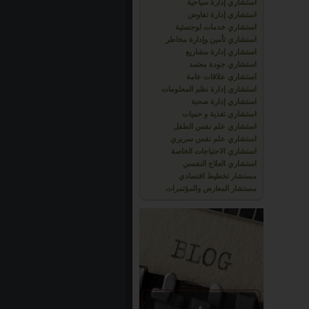
استشاري إدارة سياحية
استشاري إدارة تفاوض
استشاري خدمات لوجستية
استشاري تأمين وإدارة مخاطر
استشاري إدارة مشاريع
استشاري جودة معتمد
استشاري علاقات عامة
استشاري إدارة نظم المعلومات
استشاري إدارة صحية
استشاري تغذية و حميات
استشاري علم نفس الطفل
استشاري علم نفس سريري
استشاري الاحتياجات الخاصة
استشاري العلاج النفسي
مستشار تخطيط اقتصادي
مستشار المعارض والمؤتمرات