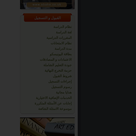
القبول و التسجيل
نظام الدراسة
لغة الدراسة
المقررات الدراسية
نظام الامتحانات
مدة الدراسة
بطاقة اليونيسكو
الاعتمادات و المصادقات
جودة التعليم الشاملة
حزمة التخرج النهائية
شروط القبول
إجراءات التسجيل
رسوم التسجيل
هدايا مجانية
الخدمات الإضافية الاختيارية
إجابات عن الأسئلة المتكررة
موسوعة الاسئلة الشائعة