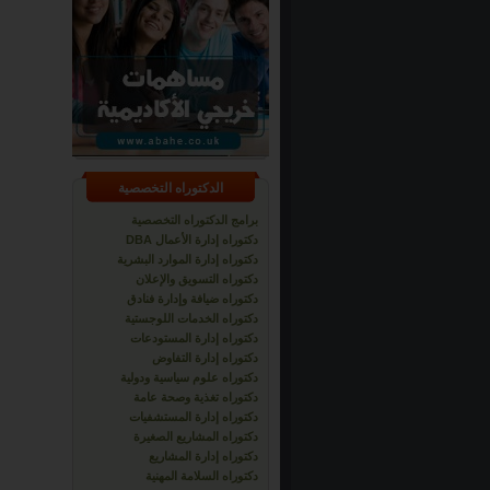
الدكتوراه التخصصية
برامج الدكتوراه التخصصية
دكتوراه إدارة الأعمال DBA
دكتوراه إدارة الموارد البشرية
دكتوراه التسويق والإعلان
دكتوراه ضيافة وإدارة فنادق
دكتوراه الخدمات اللوجستية
دكتوراه إدارة المستودعات
دكتوراه إدارة التفاوض
دكتوراه علوم سياسية ودولية
دكتوراه تغذية وصحة عامة
دكتوراه إدارة المستشفيات
دكتوراه المشاريع الصغيرة
دكتوراه إدارة المشاريع
دكتوراه السلامة المهنية