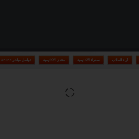
آراء الطلاب
سفراء الأكاديمية
منتدى الأكاديمية
Online تواصل مباشر