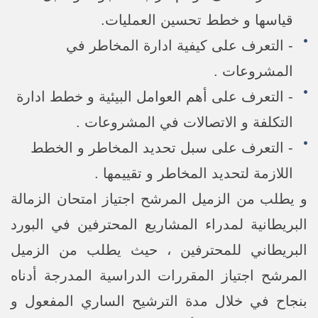
قياسها و خطط تحسين العمليات.
- التعرف على كيفية ادارة المخاطر في
المشروعات .
- التعرف على أهم العوامل البيئية و خطط ادارة
التكلفة و الاتصالات في المشروعات .
- التعرف على سبل تحديد المخاطر و الخطط
اللازمة لتحديد المخاطر و تقييمها .
و يطلب من الزميل المرشح اجتياز امتحان الزمالة
البريطانية لمدراء المشاريع المحترفين في البورد
البريطاني للمحترفين ، حيث يطلب من الزميل
المرشح اجتياز المقررات الدراسية المدرجة أدناه
بنجاح في خلال مدة الترشيح الساري المفعول و