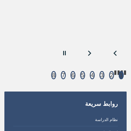
8
7
6
5
4
3
2
1
روابط
سريعة
نظام الدراسة