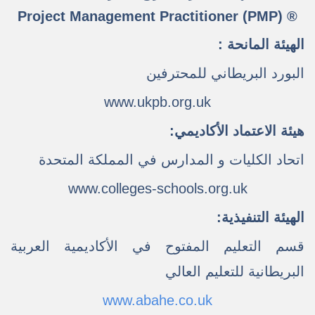
Project Management Practitioner (PMP) ®
الهيئة المانحة :
البورد البريطاني للمحترفين
www.ukpb.org.uk
هيئة الاعتماد الأكاديمي:
اتحاد الكليات و المدارس في المملكة المتحدة
www.colleges-schools.org.uk
الهيئة التنفيذية:
قسم التعليم المفتوح في الأكاديمية العربية
البريطانية للتعليم العالي
www.abahe.co.uk