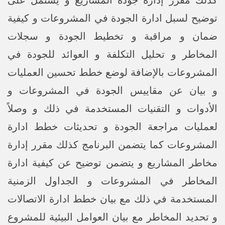
كذلك مقرر إدارة جودة المشاريع و يشتمل على
توضيح لسبل ادارة الجودة في المشروعات و كيفية
ضمان و مراقبة و تخطيط الجودة و سجلات
المخاطر و تحليل التكلفة و العوائد للجودة في
المشروعات بالإضافة لوضع خطط تحسين العمليات
و بيان عن مقاييس الجودة في المشروعات و
الأدوات و التقنيات المستخدمة في ذلك و وصلاً
لعمليات مراجعة الجودة و تحديثات خطط ادارة
المشروعات كما يتضمن البرنامج كذلك مقرر إدارة
مخاطر المشاريع و يتضمن توضيح عن كيفية ادارة
المخاطر في المشروعات و الجداول الزمنية
المستخدمة في ذلك مع بيان خطط ادارة الاتصالات
و تحديد المخاطر مع بيان العوامل البيئية للمشروع