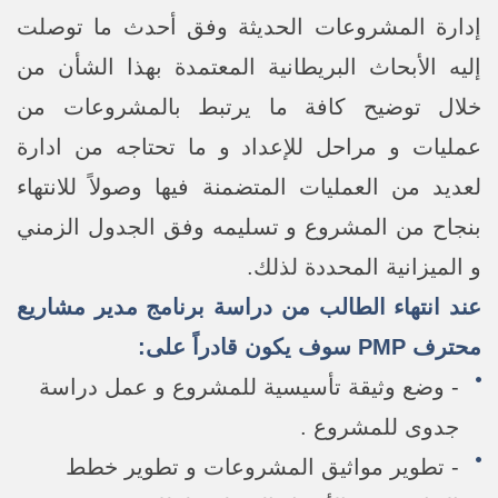
إدارة المشروعات الحديثة وفق أحدث ما توصلت
إليه الأبحاث البريطانية المعتمدة بهذا الشأن من
خلال توضيح كافة ما يرتبط بالمشروعات من
عمليات و مراحل للإعداد و ما تحتاجه من ادارة
لعديد من العمليات المتضمنة فيها وصولاً للانتهاء
بنجاح من المشروع و تسليمه وفق الجدول الزمني
و الميزانية المحددة لذلك.
عند انتهاء الطالب من دراسة برنامج مدير مشاريع
محترف PMP سوف يكون قادراً على:
- وضع وثيقة تأسيسية للمشروع و عمل دراسة
جدوى للمشروع .
- تطوير مواثيق المشروعات و تطوير خطط