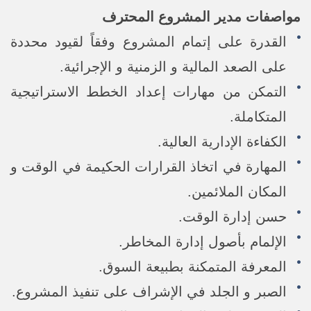
مواصفات مدير المشروع المحترف
القدرة على إتمام المشروع وفقاً لقيود محددة
على الصعد المالية و الزمنية و الإجرائية.
التمكن من مهارات إعداد الخطط الاستراتيجية
المتكاملة.
الكفاءة الإدارية العالية.
المهارة في اتخاذ القرارات الحكيمة في الوقت و
المكان الملائمين.
حسن إدارة الوقت.
الإلمام بأصول إدارة المخاطر.
المعرفة المتمكنة بطبيعة السوق.
الصبر و الجلد في الإشراف على تنفيذ المشروع.