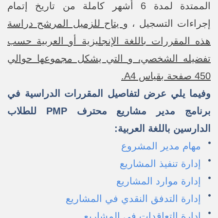
الممتدة لمدة 6 أشهر كاملة من تاريخ إتمام
إجراءات التسجيل ،
و يتاح للزميل المرشح دراسة
هذه المقررات باللغة الإنجليزية أو العربية حسب
تفضيله الشخصي، و التي يشكل مجموعها حوالي
450 صفحة بقياس A4.
وفيما يلي عرض لتفاصيل
المقررات الدراسية في
برنامج مدير مشاريع محترف PMP للطلاب
الدارسين باللغة العربية:
مهام مدير المشروع
إدارة تنفيذ المشاريع
إدارة موارد المشاريع
إدارة التدفق النقدي في المشاريع
إدارة التعاقدات في المشاريع