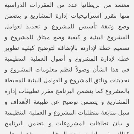
معتمد من بريطانيا عدد من المقررات الدراسية
منها مقرر استراتيجيات إدارة المشاريع و يتضمن
وضع وثيقة تأسيس للمشروع و تحديد لعوامل
المشروع البيئية و كيفية وضع ميثاق للمشروع و
تصميم خطة لإدارته بالإضافة لتوضيح كيفية تطوير
خطة لإدارة المشروع و أصول العملية التنظيمية
في هذا الشأن وصولاً لنظم معلومات المشروع و
تحديثات وثائق المشروع و العوامل البيئية المحيطة
بالمشروع كما يتضمن البرنامج مقرر تطبيقات إدارة
المشاريع و يتضمن توضيح عن طبيعة الأهداف و
سبل متابعة متطلبات المشروع و العملية التنظيمية
و بيان نطاقات المشروعات و يتضمن البرنامج