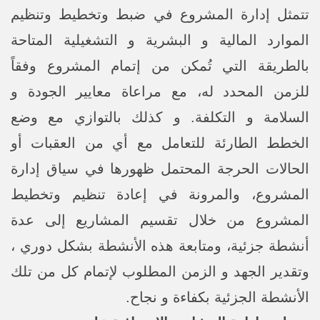
تتمثل إدارة المشروع في ضبط وتخطيط وتنظيم
الموارد المالية و البشرية و التشغيلية المتاحة
بالطريقة التي تُمكن من إتمام المشروع وفقاً
للزمن المحدد له، مع مراعاة معايير الجودة و
السلامة و التكلفة. و كذلك بالتوازي مع وضع
الخطط الطارئة للتعامل مع أي من العقبات أو
الحالات الحرجة المحتمل ظهورها في سياق إدارة
المشروع، والمرونة في إعادة تنظيم وتخطيط
المشروع من خلال تقسيم المشاريع إلى عدة
أنشطة جزئية، ومتابعة هذه الأنشطة بشكل دوري ،
وتقدير الجهد و الزمن المطلوب لإتمام كل من تلك
الأنشطة الجزئية بكفاءة و نجاح.