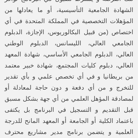
الشهادة الجامعية التأسيسية، أو ما يعادلها من
المؤهلات التخصصية في المملكة المتحدة في أي
اختصاص (من قبيل البكالوريوس، الإجازة، الدبلوم
الجامعي العالي، الليسانس، الدبلوم الوطني
العالي، الدبلوم الجامعي الأساسي، شهادة المعهد
العالي، دبلوم كليات المجتمع، شهادة خبير معتمد
من بريطانيا و في أي تخصص علمي و بأي تقدير
للتخرج و من أي دفعة و دون حاجة لمعادلة أو
لمصادقة المؤهل العلمي من أي جهة بشكل مسبق
قبل التقديم و التسجيل في البرنامج بل يكتفى
باعتماد الكلية أو الجامعة أو المعهد المانح للدرجة
العلمية و يتضمن برنامج مدير مشاريع محترف