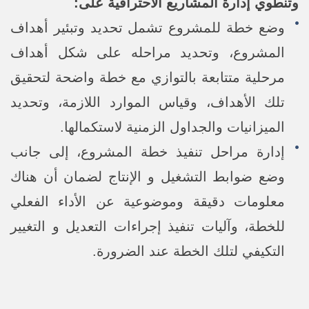
وتنطوي إدارة المشاريع الاحترافية على:
وضع خطة للمشروع تشمل تحديد وتبئير أهداف
المشروع، وتحديد مراحله على شكل أهداف
مرحلية متتابعة بالتوازي مع خطة واضحة لتحقيق
تلك الأهداف، وقياس الموارد اللازمة، وتحديد
الميزانيات والجداول الزمنية لاستكمالها.
إدارة مراحل تنفيذ خطة المشروع، إلى جانب
وضع ضوابط التشغيل و الإنتاج لضمان أن هناك
معلومات دقيقة وموضوعية عن الأداء الفعلي
للخطة، وآليات تنفيذ إجراءات التعديل و التغيير
التكيفي لتلك الخطة عند الضرورة.