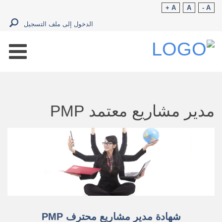
A +
A
A -
الدخول إلى ملف التسجيل
مدير مشاريع معتمد PMP
شهادة مدير مشاريع محترف PMP