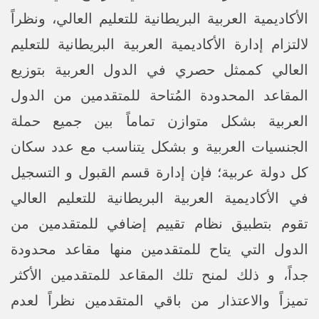
الأكاديمية العربية البريطانية للتعليم العالي، ونظراً
لالتزام إدارة الأكاديمية العربية البريطانية للتعليم
العالي كممثل حصري في الدول العربية بتوزيع
المقاعد المحدودة المُتاحة للمتقدمين من الدول
العربية بشكل متوازن تماماً بين جميع حملة
الجنسيات العربية و بشكل يتناسب مع عدد سكان
كل دولة عربية؛ فإن إدارة قسم القبول و التسجيل
في الأكاديمية العربية البريطانية للتعليم العالي
تقوم بتطبيق نظام تقييم إضافي للمتقدمين من
الدول التي يتاح للمتقدمين منها مقاعد محدودة
جداً، و ذلك لمنح تلك المقاعد للمتقدمين الأكثر
تميزاً والاعتذار من باقي المتقدمين نظراً لعدم