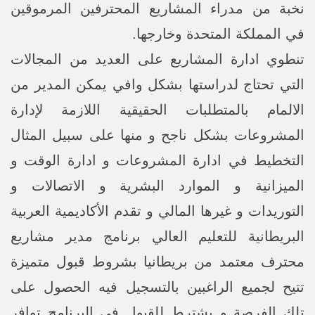
نخبة من مدراء المشاريع المحترفين المرموقين
في المملكة المتحدة وخارجها.
تنطوي ادارة المشاريع على العديد من المجالات
التي تحتاج لدراستها بشكل وافي يمكن المدير من
الالمام بالمتطلبات الحقيقية اللازمة لإدارة
المشروعات بشكل ناجح و منها على سبيل المثال
التخطيط في ادارة المشروعات و ادارة الوقت و
الميزانية و الموارد البشرية و الاتصالات و
التوريدات و غيرها المالي و تقدم الأكاديمية العربية
البريطانية للتعليم العالي برنامج مدير مشاريع
محترف معتمد من بريطانيا بشروط قبول متميزة
تتيح لجميع الراغبين بالتسجيل فيه الحصول على
تلك الفرصة و يشترط للقبول في البرنامج توافر