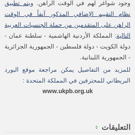
وجود شواغر لهم في الوقت الراهن.
ويتم تطبيق
نظام التقييم الإضافي المذكور آنفاً في الوقت
الراهن على المتقدمين من حملة الجنسيات العربية
التالية
: المملكة الأردنية الهاشمية - سلطنة عمان -
دولة الكويت - دولة فلسطين - الجمهورية الجزائرية
- الجمهورية اللبنانية.
للمزيد من التفاصيل يمكن مراجعة موقع البورد
البريطاني للمحترفين في المملكة المتحدة :
www.ukpb.org.uk
التعليقات