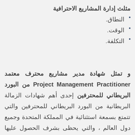
مثلث إدارة المشاريع الاحترافية
النطاق.
الوقت.
التكلفة.
و تمثل شهادة مدير مشاريع محترف معتمد
Project Management Practitioner من البورد
البريطاني للمحترفين
إحدى أهم شهادات الزمالة
البريطانية من البورد البريطاني للمحترفين والتي
تتمتع بسمعة استثنائية في المملكة المتحدة وجميع
دول العالم ، والتي يحظى بشرف الحصول عليها