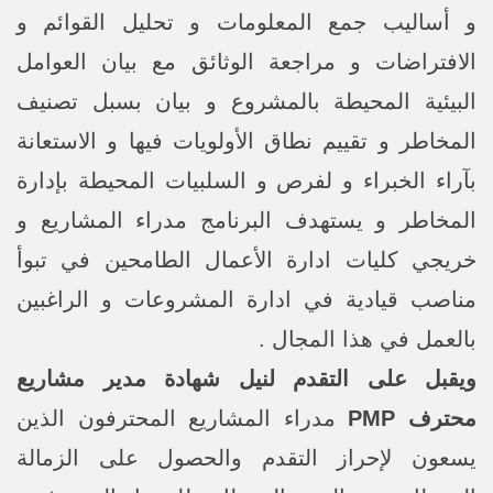
و أساليب جمع المعلومات و تحليل القوائم و
الافتراضات و مراجعة الوثائق مع بيان العوامل
البيئية المحيطة بالمشروع و بيان بسبل تصنيف
المخاطر و تقييم نطاق الأولويات فيها و الاستعانة
بآراء الخبراء و لفرص و السلبيات المحيطة بإدارة
المخاطر و يستهدف البرنامج مدراء المشاريع و
خريجي كليات ادارة الأعمال الطامحين في تبوأ
مناصب قيادية في ادارة المشروعات و الراغبين
بالعمل في هذا المجال .
ويقبل على التقدم لنيل شهادة مدير مشاريع
محترف PMP
مدراء المشاريع المحترفون الذين
يسعون لإحراز التقدم والحصول على الزمالة