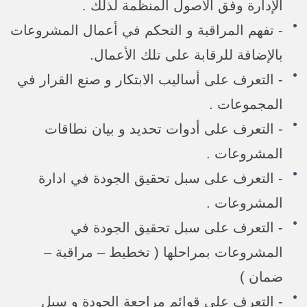
الإدارة وفق الأصول المنظمة لذلك .
- تفهم المراقبة و التحكم في أعمال المشروعات
بالإضافة للرقابة على تلك الأعمال.
- التعرف على أساليب الابتكار و صنع القرار في
المجموعات .
- التعرف على أدوات تحديد و بيان نطاقات
المشروعات .
- التعرف على سبل تحقيق الجودة في ادارة
المشروعات .
- التعرف على سبل تحقيق الجودة في
المشروعات بمراحلها ( تخطيط – مراقبة –
ضمان )
- التعرف على قوائم مراجعة الجودة و سبل