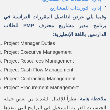
إدارة التوريدات للمشاريع
وفيما يلي عرض لتفاصيل
المقررات الدراسية في
برنامج مدير مشاريع محترف PMP للطلاب
الدارسين باللغة الإنجليزية:
Project Manager Duties
Project Executive Management
Project Resources Management
Project Cash Flow Management
Project Contracting Management
Project Procurement Management
ملاحظة هامة:
نظراً للإقبال الشديد من بعض حملة
الجنسيات العربية للتسجيل في البرامج التي تنفذها