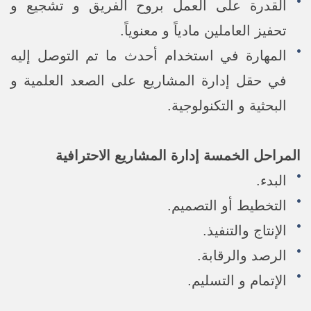
القدرة على العمل بروح الفريق و تشجيع و
تحفيز العاملين مادياً و معنوياً.
المهارة في استخدام أحدث ما تم التوصل إليه
في حقل إدارة المشاريع على الصعد العلمية و
البحثية و التكنولوجية.
المراحل الخمسة إدارة المشاريع الاحترافية
البدء.
التخطيط أو التصميم.
الإنتاج والتنفيذ.
الرصد والرقابة.
الإتمام و التسليم.