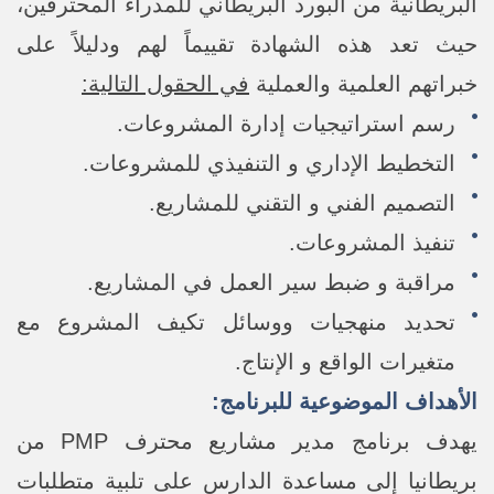
البريطانية من البورد البريطاني للمدراء المحترفين،
حيث تعد هذه الشهادة تقييماً لهم ودليلاً على
خبراتهم العلمية والعملية
في الحقول التالية:
رسم استراتيجيات إدارة المشروعات.
التخطيط الإداري و التنفيذي للمشروعات.
التصميم الفني و التقني للمشاريع.
تنفيذ المشروعات.
مراقبة و ضبط سير العمل في المشاريع.
تحديد منهجيات ووسائل تكيف المشروع مع
متغيرات الواقع و الإنتاج.
الأهداف الموضوعية للبرنامج:
يهدف برنامج مدير مشاريع محترف PMP من
بريطانيا إلى مساعدة الدارس على تلبية متطلبات